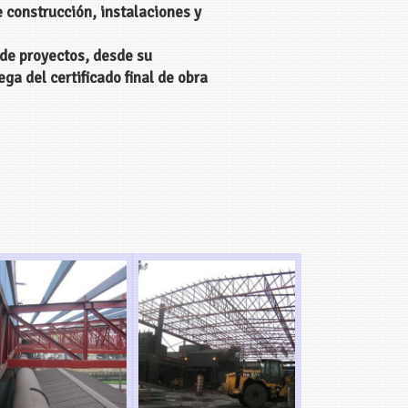
 construcción, instalaciones y
de proyectos, desde su
ega del certificado final de obra