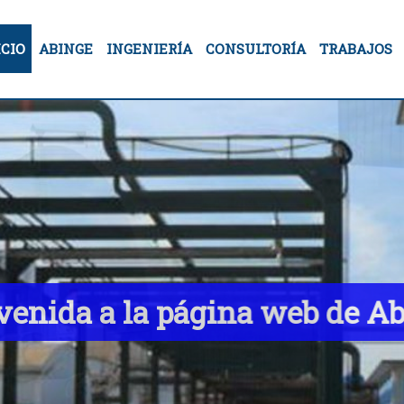
ICIO
ABINGE
INGENIERÍA
CONSULTORÍA
TRABAJOS