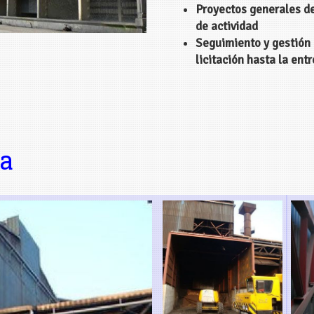
Proyectos generales de
de actividad
Seguimiento y gestión 
licitación hasta la entr
ca