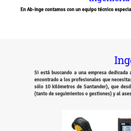
En Ab-Inge contamos con un equipo técnico especial
Ing
Si está buscando a una empresa dedicada a
encontrado a los profesionales que necesita
sólo 10 kilómetros de Santander), que desd
(tanto de seguimientos o gestiones) y al ase