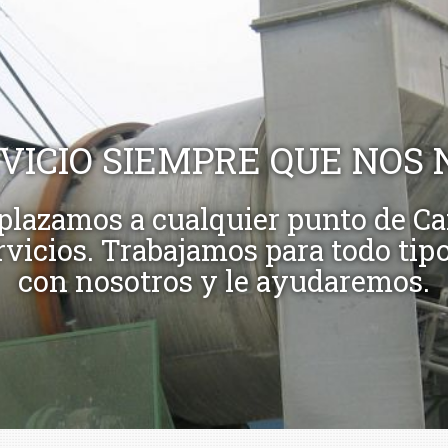
RVICIO SIEMPRE QUE NOS 
lazamos a cualquier punto de Ca
rvicios. Trabajamos para todo tipo
con nosotros y le ayudaremos.