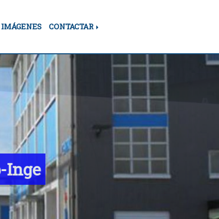
IMÁGENES
CONTACTAR