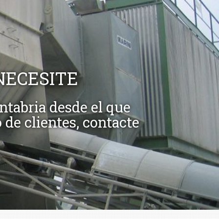
NECESITE
ntabria desde el que
 de clientes, contacte