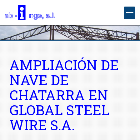
AMPLIACIÓN DE
NAVE DE
CHATARRA EN
GLOBAL STEEL
WIRE S.A.