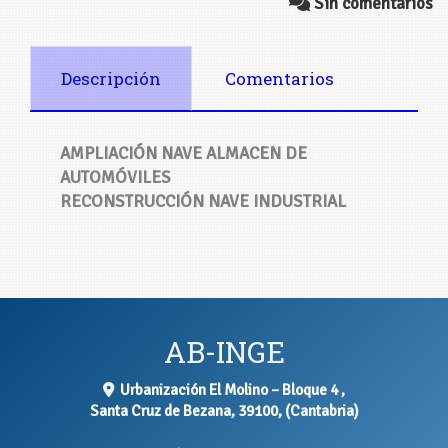
Sin comentarios
Descripción
Comentarios
AMPLIACIÓN NAVE ALMACEN DE
AUTOMÓVILES
RECONSTRUCCIÓN NAVE INDUSTRIAL
AB-INGE
Urbanización El Molino – Bloque 4 ,
Santa Cruz de Bezana
,
39100
,
(Cantabria)