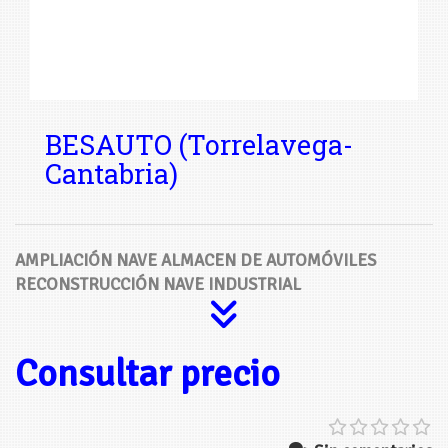
BESAUTO (Torrelavega-
Cantabria)
AMPLIACIÓN NAVE ALMACEN DE AUTOMÓVILES
RECONSTRUCCIÓN NAVE INDUSTRIAL
Consultar precio