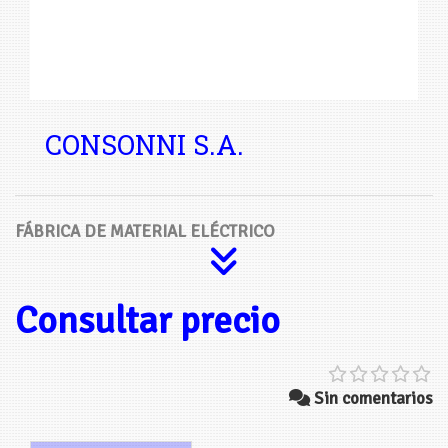
CONSONNI S.A.
FÁBRICA DE MATERIAL ELÉCTRICO
Consultar precio
Sin comentarios