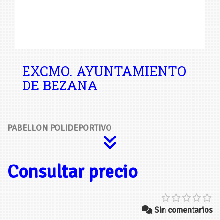
EXCMO. AYUNTAMIENTO
DE BEZANA
PABELLON POLIDEPORTIVO
Consultar precio
Sin comentarios