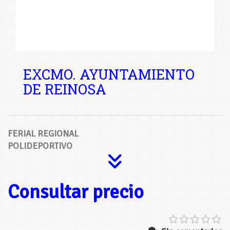
EXCMO. AYUNTAMIENTO
DE REINOSA
FERIAL REGIONAL
POLIDEPORTIVO
Consultar precio