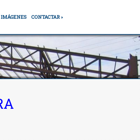
IMÁGENES
CONTACTAR
RA