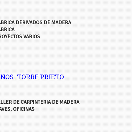
ABRICA DERIVADOS DE MADERA
ABRICA
ROYECTOS VARIOS
NOS. TORRE PRIETO
ALLER DE CARPINTERIA DE MADERA
AVES, OFICINAS