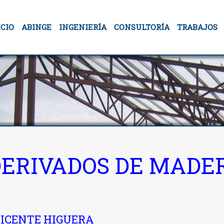
ICIO
ABINGE
INGENIERÍA
CONSULTORÍA
TRABAJOS
DERIVADOS DE MADE
ICENTE HIGUERA