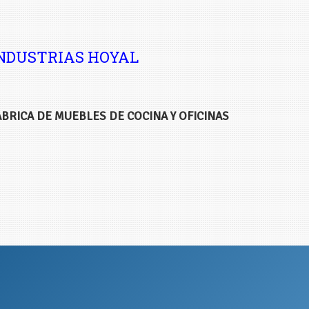
NDUSTRIAS HOYAL
ABRICA DE MUEBLES DE COCINA Y OFICINAS