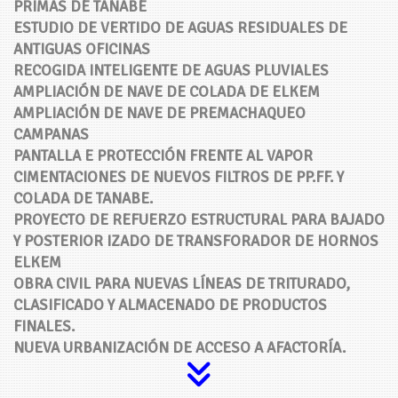
PRIMAS DE TANABE
ESTUDIO DE VERTIDO DE AGUAS RESIDUALES DE
ANTIGUAS OFICINAS
RECOGIDA INTELIGENTE DE AGUAS PLUVIALES
AMPLIACIÓN DE NAVE DE COLADA DE ELKEM
AMPLIACIÓN DE NAVE DE PREMACHAQUEO
CAMPANAS
PANTALLA E PROTECCIÓN FRENTE AL VAPOR
CIMENTACIONES DE NUEVOS FILTROS DE PP.FF. Y
COLADA DE TANABE.
PROYECTO DE REFUERZO ESTRUCTURAL PARA BAJADO
Y POSTERIOR IZADO DE TRANSFORADOR DE HORNOS
ELKEM
OBRA CIVIL PARA NUEVAS LÍNEAS DE TRITURADO,
CLASIFICADO Y ALMACENADO DE PRODUCTOS
FINALES.
NUEVA URBANIZACIÓN DE ACCESO A AFACTORÍA.