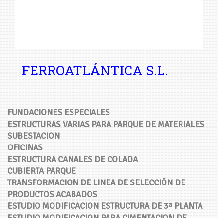
FERROATLÁNTICA S.L.
FUNDACIONES ESPECIALES
ESTRUCTURAS VARIAS PARA PARQUE DE MATERIALES
SUBESTACION
OFICINAS
ESTRUCTURA CANALES DE COLADA
CUBIERTA PARQUE
TRANSFORMACION DE LINEA DE SELECCIÓN DE
PRODUCTOS ACABADOS
ESTUDIO MODIFICACION ESTRUCTURA DE 3ª PLANTA
ESTUDIO MODIFICACION PARA CIMENTACION DE