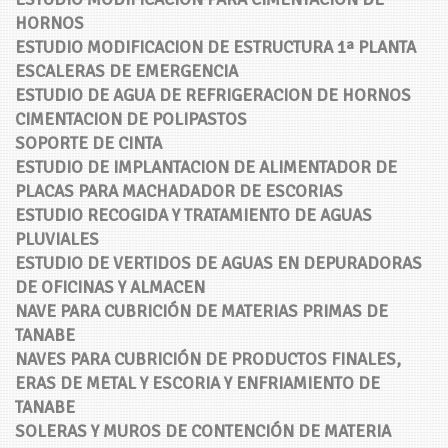
HORNOS
ESTUDIO MODIFICACION DE ESTRUCTURA 1ª PLANTA
ESCALERAS DE EMERGENCIA
ESTUDIO DE AGUA DE REFRIGERACION DE HORNOS
CIMENTACION DE POLIPASTOS
SOPORTE DE CINTA
ESTUDIO DE IMPLANTACION DE ALIMENTADOR DE
PLACAS PARA MACHADADOR DE ESCORIAS
ESTUDIO RECOGIDA Y TRATAMIENTO DE AGUAS
PLUVIALES
ESTUDIO DE VERTIDOS DE AGUAS EN DEPURADORAS
DE OFICINAS Y ALMACEN
NAVE PARA CUBRICIÓN DE MATERIAS PRIMAS DE
TANABE
NAVES PARA CUBRICIÓN DE PRODUCTOS FINALES,
ERAS DE METAL Y ESCORIA Y ENFRIAMIENTO DE
TANABE
SOLERAS Y MUROS DE CONTENCIÓN DE MATERIA