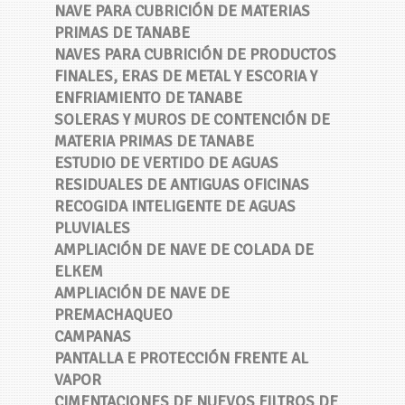
NAVE PARA CUBRICIÓN DE MATERIAS
PRIMAS DE TANABE
NAVES PARA CUBRICIÓN DE PRODUCTOS
FINALES, ERAS DE METAL Y ESCORIA Y
ENFRIAMIENTO DE TANABE
SOLERAS Y MUROS DE CONTENCIÓN DE
MATERIA PRIMAS DE TANABE
ESTUDIO DE VERTIDO DE AGUAS
RESIDUALES DE ANTIGUAS OFICINAS
RECOGIDA INTELIGENTE DE AGUAS
PLUVIALES
AMPLIACIÓN DE NAVE DE COLADA DE
ELKEM
AMPLIACIÓN DE NAVE DE
PREMACHAQUEO
CAMPANAS
PANTALLA E PROTECCIÓN FRENTE AL
VAPOR
CIMENTACIONES DE NUEVOS FILTROS DE