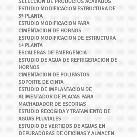
SELECCIÓN DE PRODUCTOS ACABADOS
ESTUDIO MODIFICACION ESTRUCTURA DE
3ª PLANTA
ESTUDIO MODIFICACION PARA
CIMENTACION DE HORNOS
ESTUDIO MODIFICACION DE ESTRUCTURA
1ª PLANTA
ESCALERAS DE EMERGENCIA
ESTUDIO DE AGUA DE REFRIGERACION DE
HORNOS
CIMENTACION DE POLIPASTOS
SOPORTE DE CINTA
ESTUDIO DE IMPLANTACION DE
ALIMENTADOR DE PLACAS PARA
MACHADADOR DE ESCORIAS
ESTUDIO RECOGIDA Y TRATAMIENTO DE
AGUAS PLUVIALES
ESTUDIO DE VERTIDOS DE AGUAS EN
DEPURADORAS DE OFICINAS Y ALMACEN