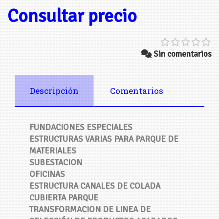
Consultar precio
Sin comentarios
Descripción
Comentarios
FUNDACIONES ESPECIALES
ESTRUCTURAS VARIAS PARA PARQUE DE
MATERIALES
SUBESTACION
OFICINAS
ESTRUCTURA CANALES DE COLADA
CUBIERTA PARQUE
TRANSFORMACION DE LINEA DE