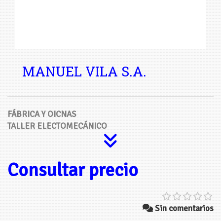
MANUEL VILA S.A.
FÁBRICA Y OICNAS
TALLER ELECTOMECÁNICO
Consultar precio
Sin comentarios