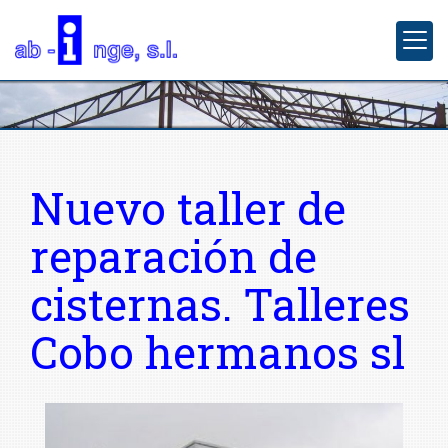
Nuevo taller de
reparación de
cisternas. Talleres
Cobo hermanos sl