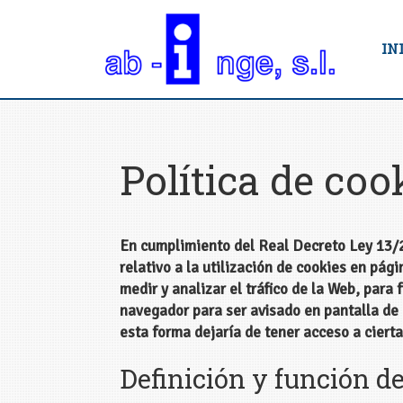
IN
Política de coo
En cumplimiento del Real Decreto Ley 13/20
relativo a la utilización de cookies en pág
medir y analizar el tráfico de la Web, para 
navegador para ser avisado en pantalla de 
esta forma dejaría de tener acceso a cierta
Definición y función de