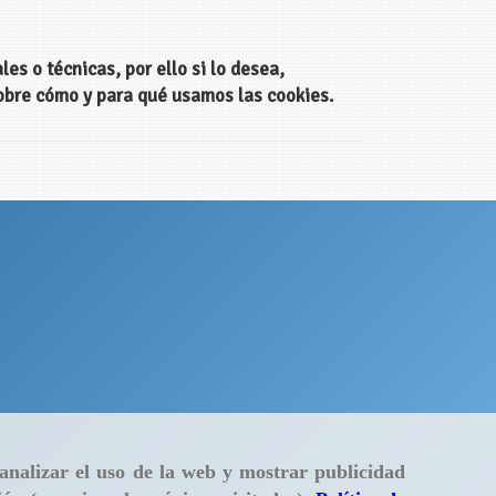
es o técnicas, por ello si lo desea,
obre cómo y para qué usamos las cookies.
 analizar el uso de la web y mostrar publicidad