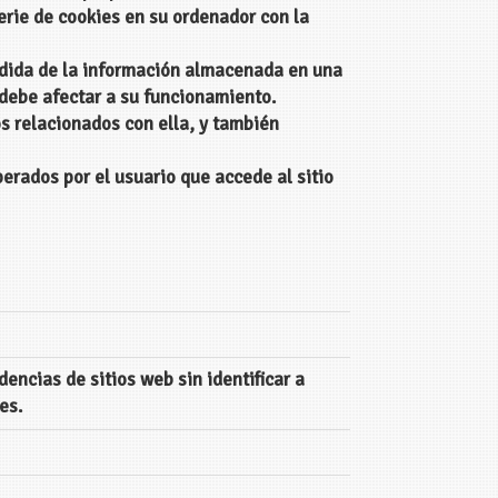
erie de cookies en su ordenador con la
érdida de la información almacenada en una
 debe afectar a su funcionamiento.
s relacionados con ella, y también
erados por el usuario que accede al sitio
encias de sitios web sin identificar a
es.