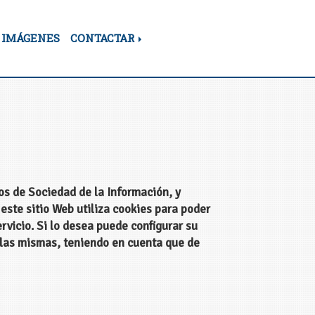
IMÁGENES
CONTACTAR
os de Sociedad de la Información, y
este sitio Web utiliza cookies para poder
ervicio. Si lo desea puede configurar su
e las mismas, teniendo en cuenta que de