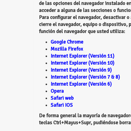
de las opciones del navegador instalado en
acceder a alguna de las secciones o funcio
Para configurar el navegador, desactivar o
cierre el navegador, equipo o dispositivo,
función del navegador que usted utiliza:
Google Chrome
Mozilla Firefox
Internet Explorer (Versión 11)
Internet Explorer (Versión 10)
Internet Explorer (Versión 9)
Internet Explorer (Versión 7 & 8)
Internet Explorer (Versión 6)
Opera
Safari web
Safari IOS
De forma general la mayoría de navegadore
teclas Ctrl+Mayus+Supr, pudiéndose borrar