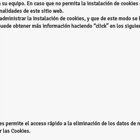
 su equipo. En caso que no permita la instalación de cookies
nalidades de este sitio web.
 administrar la instalación de cookies, y que de este modo s
 puede obtener más información haciendo “click” en los sigui
s permite el acceso rápido a la eliminación de los datos de 
 las Cookies.