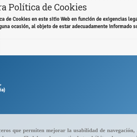
a Política de Cookies
a de Cookies en este sitio Web en función de exigencias legal
lguna ocasión, al objeto de estar adecuadamente informado s
,
ia)
erceros que permiten mejorar la usabilidad de navegación,