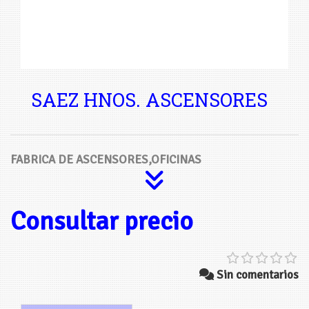
SAEZ HNOS. ASCENSORES
FABRICA DE ASCENSORES,OFICINAS
Consultar precio
Sin comentarios