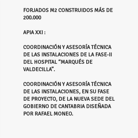
FORJADOS M2 CONSTRUIDOS MÁS DE
200.000
APIA XXI :
COORDINACIÓN Y ASESORÍA TÉCNICA
DE LAS INSTALACIONES DE LA FASE-II
DEL HOSPITAL “MARQUÉS DE
VALDECILLA”.
COORDINACIÓN Y ASESORÍA TÉCNICA
DE LAS INSTALACIONES, EN SU FASE
DE PROYECTO, DE LA NUEVA SEDE DEL
GOBIERNO DE CANTABRIA DISEÑADA
POR RAFAEL MONEO.