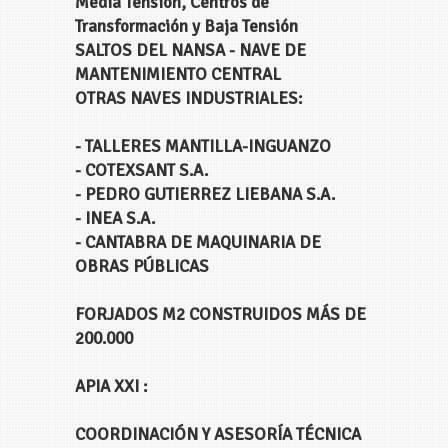
Media Tensión, Centros de
Transformación y Baja Tensión
SALTOS DEL NANSA - NAVE DE
MANTENIMIENTO CENTRAL
OTRAS NAVES INDUSTRIALES:
- TALLERES MANTILLA-INGUANZO
- COTEXSANT S.A.
- PEDRO GUTIERREZ LIEBANA S.A.
- INEA S.A.
- CANTABRA DE MAQUINARIA DE
OBRAS PÚBLICAS
FORJADOS M2 CONSTRUIDOS MÁS DE
200.000
APIA XXI :
COORDINACIÓN Y ASESORÍA TÉCNICA