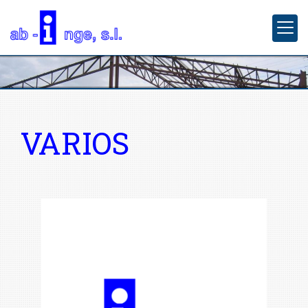
VARIOS