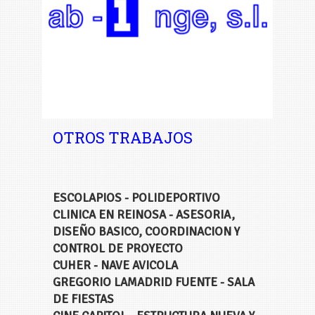
OTROS TRABAJOS
ESCOLAPIOS - POLIDEPORTIVO
CLINICA EN REINOSA - ASESORIA,
DISEÑO BASICO, COORDINACION Y
CONTROL DE PROYECTO
CUHER - NAVE AVICOLA
GREGORIO LAMADRID FUENTE - SALA
DE FIESTAS