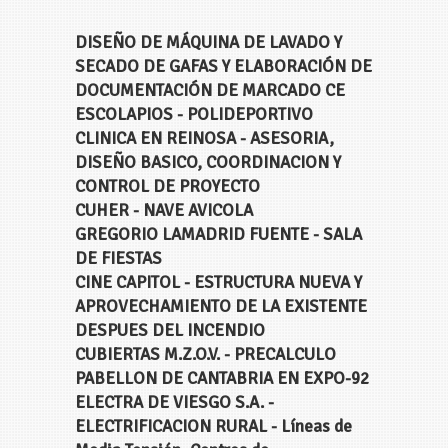
DISEÑO DE MÁQUINA DE LAVADO Y
SECADO DE GAFAS Y ELABORACIÓN DE
DOCUMENTACIÓN DE MARCADO CE
ESCOLAPIOS - POLIDEPORTIVO
CLINICA EN REINOSA - ASESORIA,
DISEÑO BASICO, COORDINACION Y
CONTROL DE PROYECTO
CUHER - NAVE AVICOLA
GREGORIO LAMADRID FUENTE - SALA
DE FIESTAS
CINE CAPITOL - ESTRUCTURA NUEVA Y
APROVECHAMIENTO DE LA EXISTENTE
DESPUES DEL INCENDIO
CUBIERTAS M.Z.O.V. - PRECALCULO
PABELLON DE CANTABRIA EN EXPO-92
ELECTRA DE VIESGO S.A. -
ELECTRIFICACION RURAL - Líneas de