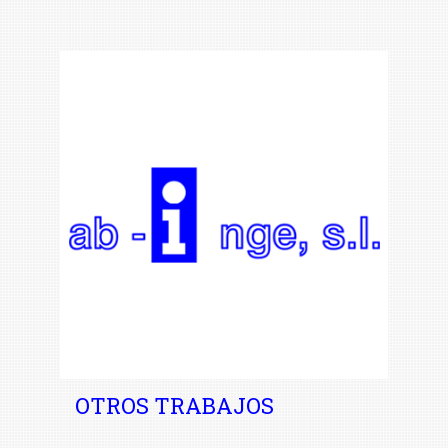
OTROS TRABAJOS