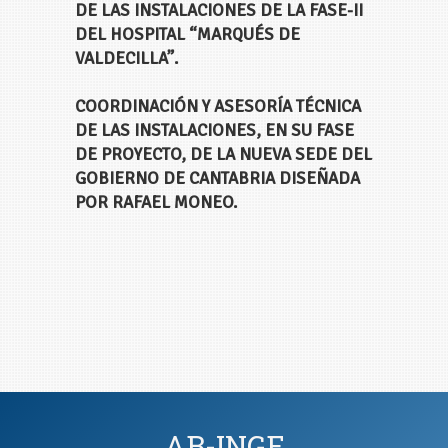
DE LAS INSTALACIONES DE LA FASE-II
DEL HOSPITAL “MARQUÉS DE
VALDECILLA”.
COORDINACIÓN Y ASESORÍA TÉCNICA
DE LAS INSTALACIONES, EN SU FASE
DE PROYECTO, DE LA NUEVA SEDE DEL
GOBIERNO DE CANTABRIA DISEÑADA
POR RAFAEL MONEO.
AB-INGE